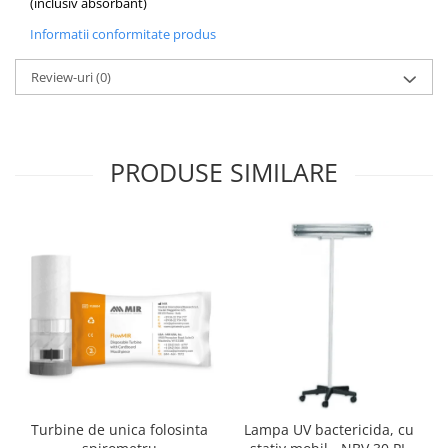
(inclusiv absorbant)
Informatii conformitate produs
Review-uri
(0)
PRODUSE SIMILARE
Turbine de unica folosinta
Lampa UV bactericida, cu