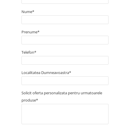
Nume*
Prenume*
Telefon*
Localitatea Dumneavoastra*
Solicit oferta personalizata pentru urmatoarele
produse*