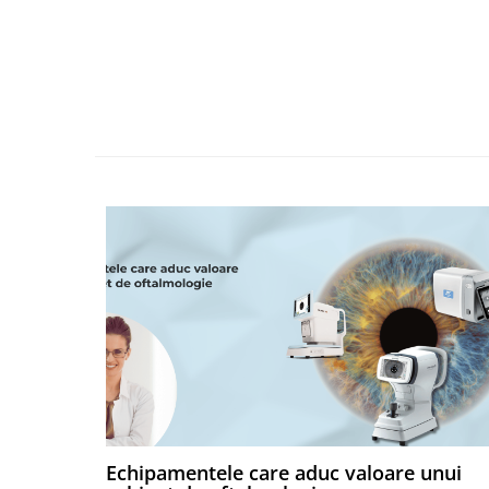
Echipamentele care aduc valoare unui