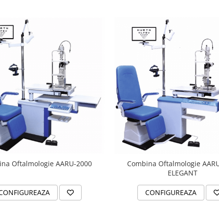
na Oftalmologie AARU-2000
Combina Oftalmologie AAR
ELEGANT
CONFIGUREAZA
CONFIGUREAZA