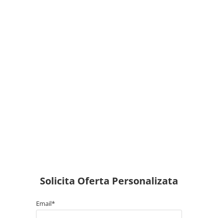
Solicita Oferta Personalizata
Email*