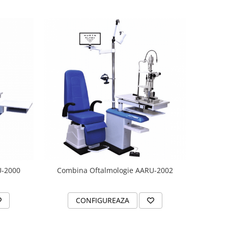
U-2000
Combina Oftalmologie AARU-2002
CONFIGUREAZA