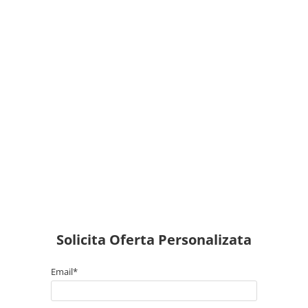
Solicita Oferta Personalizata
Email*