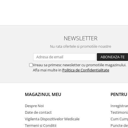
NEWSLETTER
Nu rata ofertele si promotiile noastre
Vreau sa primesc newsletter cu promotiile magazinului.
Afla mai multe in
Politica de Confidentialitate
MAGAZINUL MEU
PENTRU 
Despre Noi
Inregistra
Date de contact
Testimoni
Vigilenta Dispozitivelor Medicale
Cum Cum
Termeni si Conditii
Puncte de 