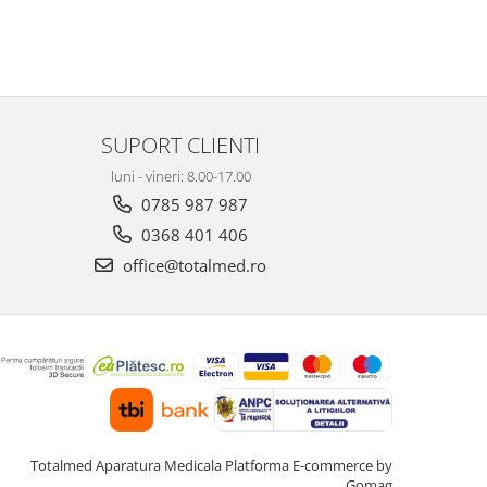
SUPORT CLIENTI
luni - vineri: 8.00-17.00
0785 987 987
0368 401 406
office@totalmed.ro
Totalmed Aparatura Medicala
Platforma E-commerce by
Gomag