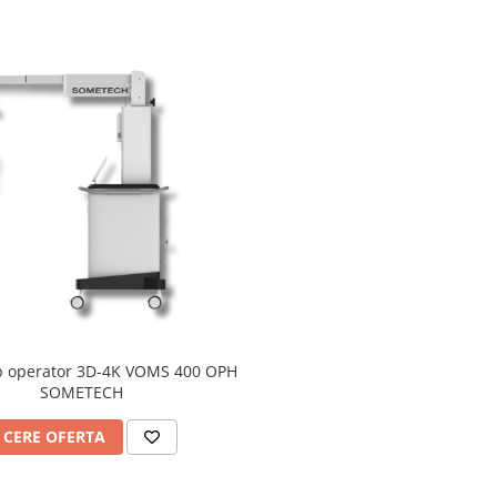
p operator 3D-4K VOMS 400 OPH
SOMETECH
CERE OFERTA