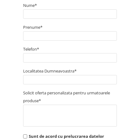
Nume*
Prenume*
Telefon*
Localitatea Dumneavoastra*
Solicit oferta personalizata pentru urmatoarele
produse*
Sunt de acord cu prelucrarea datelor