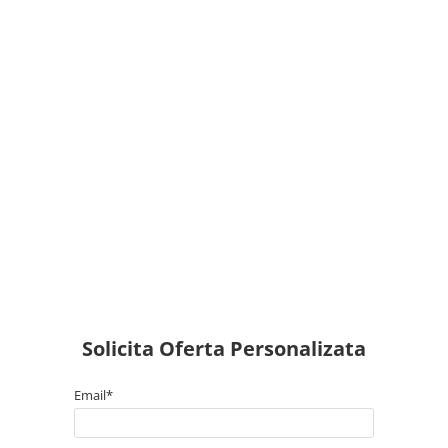
Solicita Oferta Personalizata
Email*