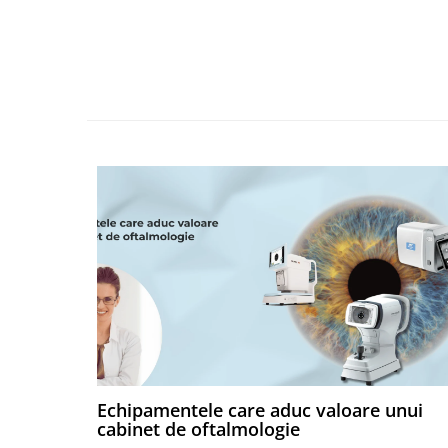
Echipamentele care aduc valoare unui
cabinet de oftalmologie