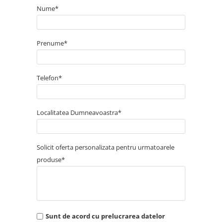
Nume*
Prenume*
Telefon*
Localitatea Dumneavoastra*
Solicit oferta personalizata pentru urmatoarele
produse*
Sunt de acord cu prelucrarea datelor