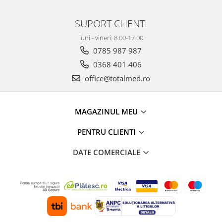
SUPORT CLIENTI
luni - vineri: 8.00-17.00
0785 987 987
0368 401 406
office@totalmed.ro
MAGAZINUL MEU
PENTRU CLIENTI
DATE COMERCIALE