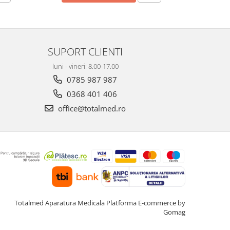
SUPORT CLIENTI
luni - vineri: 8.00-17.00
0785 987 987
0368 401 406
office@totalmed.ro
Totalmed Aparatura Medicala
Platforma E-commerce by
Gomag