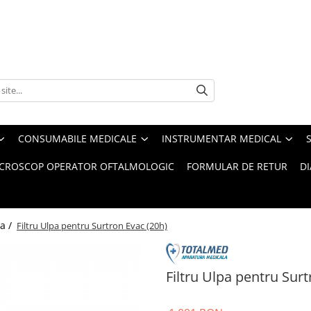
CONSUMABILE MEDICALE
INSTRUMENTAR MEDICAL
CROSCOP OPERATOR OFTALMOLOGIC
FORMULAR DE RETUR
D
a /
Filtru Ulpa pentru Surtron Evac (20h)
Filtru Ulpa pentru Surt