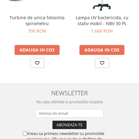
Turbine de unica folosinta
Lampa UV bactericida, cu
spirometru
stativ mobil - NBV 30 PL
706 RON
1.668 RON
ADAUGA IN COS
ADAUGA IN COS
NEWSLETTER
Nu rata ofertele si promotiile noastre
Vreau sa primesc newsletter cu promotiile