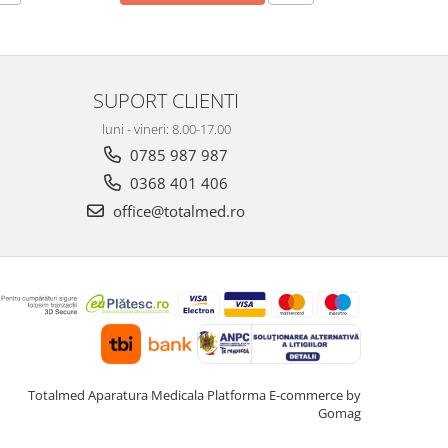
SUPORT CLIENTI
luni - vineri: 8.00-17.00
0785 987 987
0368 401 406
office@totalmed.ro
Totalmed Aparatura Medicala
Platforma E-commerce by
Gomag