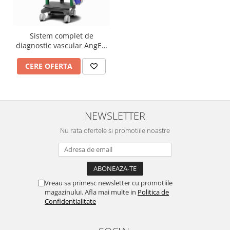
Sistem complet de
diagnostic vascular AngE™
Complete
CERE OFERTA
NEWSLETTER
Nu rata ofertele si promotiile noastre
Vreau sa primesc newsletter cu promotiile
magazinului. Afla mai multe in
Politica de
Confidentialitate