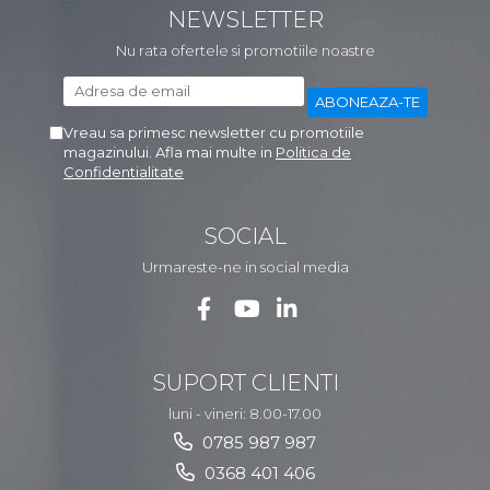
NEWSLETTER
Nu rata ofertele si promotiile noastre
Vreau sa primesc newsletter cu promotiile
magazinului. Afla mai multe in
Politica de
Confidentialitate
SOCIAL
Urmareste-ne in social media
SUPORT CLIENTI
luni - vineri: 8.00-17.00
0785 987 987
0368 401 406