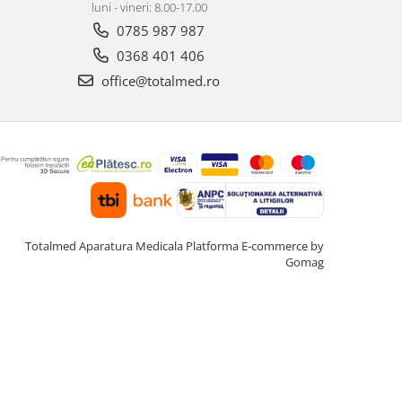
luni - vineri: 8.00-17.00
0785 987 987
0368 401 406
office@totalmed.ro
Totalmed Aparatura Medicala
Platforma E-commerce by
Gomag