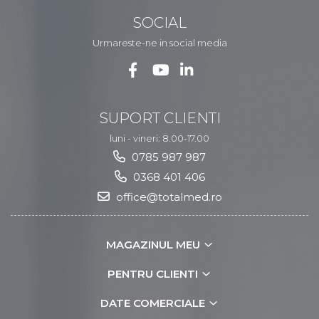
SOCIAL
Urmareste-ne in social media
SUPORT CLIENTI
luni - vineri: 8.00-17.00
0785 987 987
0368 401 406
office@totalmed.ro
MAGAZINUL MEU
PENTRU CLIENTI
DATE COMERCIALE