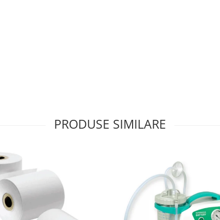
PRODUSE SIMILARE