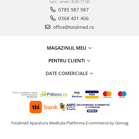
luni - vineri: 8.00-17.00
0785 987 987
0368 401 406
office@totalmed.ro
MAGAZINUL MEU
PENTRU CLIENTI
DATE COMERCIALE
Totalmed Aparatura Medicala
Platforma E-commerce by Gomag