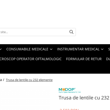
CONSUMABILE MEDICALE
INSTRUMENTAR MEDICAL
CROSCOP OPERATOR OFTALMOLOGIC
FORMULAR DE RETUR
D
a /
Trusa de lentile cu 232 elemente
Trusa de lentile cu 23