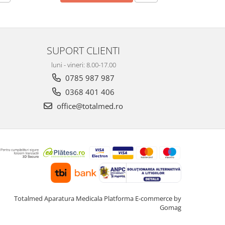
SUPORT CLIENTI
luni - vineri: 8.00-17.00
0785 987 987
0368 401 406
office@totalmed.ro
Totalmed Aparatura Medicala
Platforma E-commerce by
Gomag