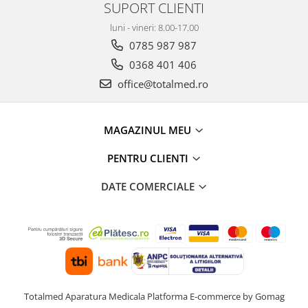
SUPORT CLIENTI
luni - vineri: 8.00-17.00
0785 987 987
0368 401 406
office@totalmed.ro
MAGAZINUL MEU
PENTRU CLIENTI
DATE COMERCIALE
Totalmed Aparatura Medicala
Platforma E-commerce by Gomag