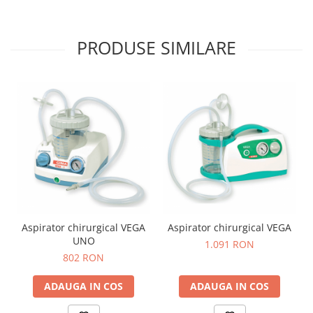
PRODUSE SIMILARE
Aspirator chirurgical VEGA
Aspirator chirurgical VEGA
UNO
1.091 RON
802 RON
ADAUGA IN COS
ADAUGA IN COS