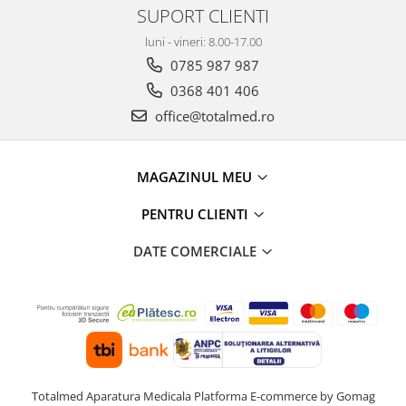
SUPORT CLIENTI
luni - vineri: 8.00-17.00
0785 987 987
0368 401 406
office@totalmed.ro
MAGAZINUL MEU
PENTRU CLIENTI
DATE COMERCIALE
Totalmed Aparatura Medicala
Platforma E-commerce by Gomag