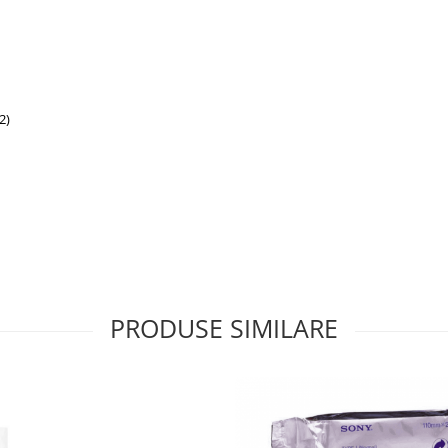
2)
PRODUSE SIMILARE