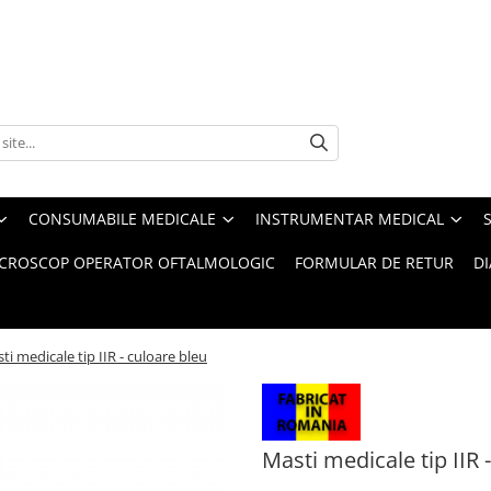
CONSUMABILE MEDICALE
INSTRUMENTAR MEDICAL
CROSCOP OPERATOR OFTALMOLOGIC
FORMULAR DE RETUR
D
ti medicale tip IIR - culoare bleu
Masti medicale tip IIR 