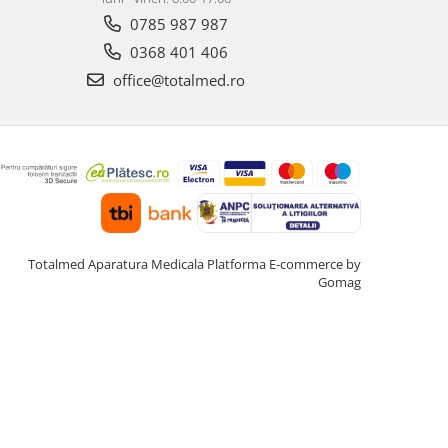
0785 987 987
0368 401 406
office@totalmed.ro
Totalmed Aparatura Medicala
Platforma E-commerce by
Gomag