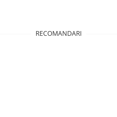
RECOMANDARI