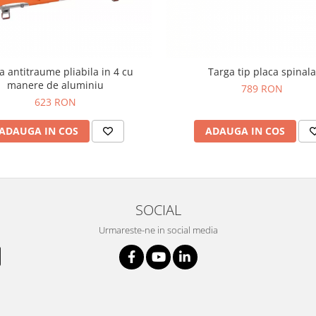
a antitraume pliabila in 4 cu
Targa tip placa spinala
manere de aluminiu
789 RON
623 RON
ADAUGA IN COS
ADAUGA IN COS
SOCIAL
Urmareste-ne in social media