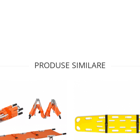
PRODUSE SIMILARE