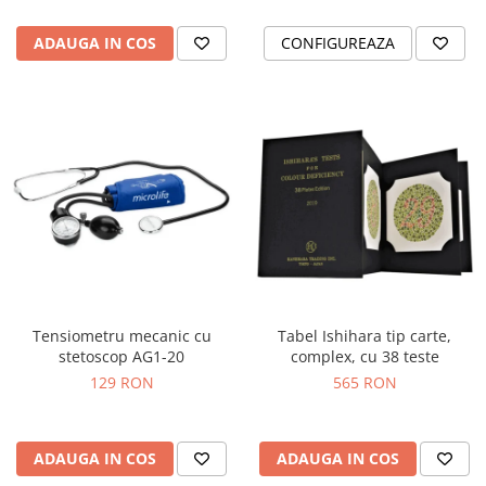
ADAUGA IN COS
CONFIGUREAZA
Tensiometru mecanic cu
Tabel Ishihara tip carte,
stetoscop AG1-20
complex, cu 38 teste
129 RON
565 RON
ADAUGA IN COS
ADAUGA IN COS