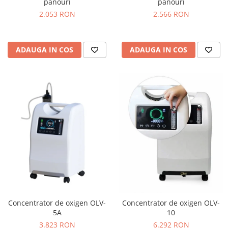
panouri
panouri
2.053 RON
2.566 RON
ADAUGA IN COS
ADAUGA IN COS
Concentrator de oxigen OLV-
Concentrator de oxigen OLV-
5A
10
3.823 RON
6.292 RON