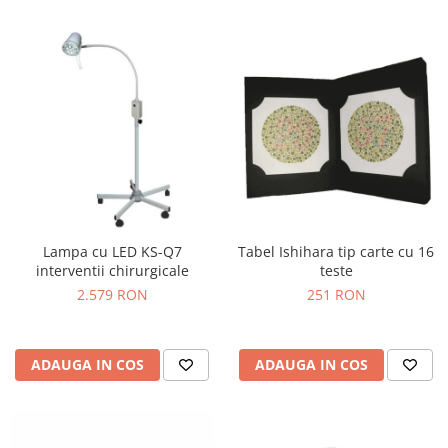
Lampa cu LED KS-Q7
Tabel Ishihara tip carte cu 16
interventii chirurgicale
teste
2.579 RON
251 RON
ADAUGA IN COS
ADAUGA IN COS