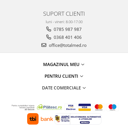
SUPORT CLIENTI
luni - vineri: 8.00-17.00
0785 987 987
0368 401 406
office@totalmed.ro
MAGAZINUL MEU
PENTRU CLIENTI
DATE COMERCIALE