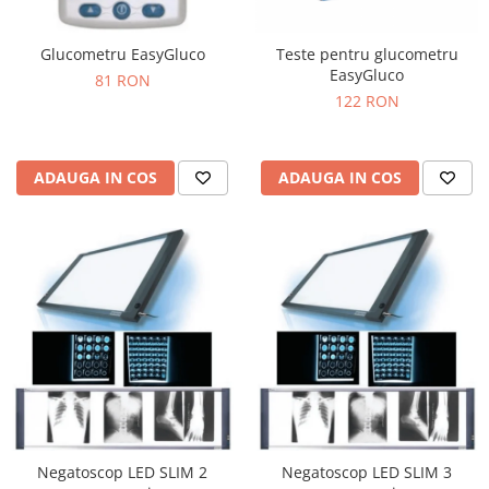
Glucometru EasyGluco
Teste pentru glucometru
EasyGluco
81 RON
122 RON
ADAUGA IN COS
ADAUGA IN COS
Negatoscop LED SLIM 2
Negatoscop LED SLIM 3