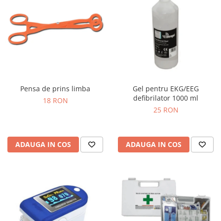
Pensa de prins limba
Gel pentru EKG/EEG
defibrilator 1000 ml
18 RON
25 RON
ADAUGA IN COS
ADAUGA IN COS