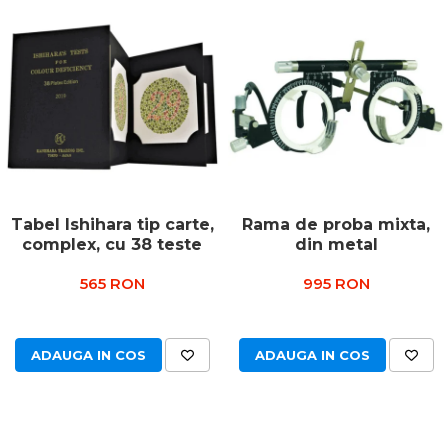
Tabel Ishihara tip carte,
Rama de proba mixta,
complex, cu 38 teste
din metal
565 RON
995 RON
ADAUGA IN COS
ADAUGA IN COS