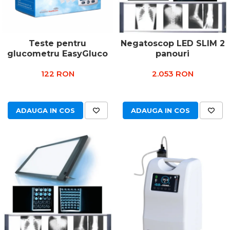
Teste pentru
Negatoscop LED SLIM 2
glucometru EasyGluco
panouri
122 RON
2.053 RON
ADAUGA IN COS
ADAUGA IN COS