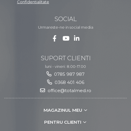
Confidentialitate
SOCIAL
Urmareste-ne in social media
SUPORT CLIENTI
luni - vineri: 8.00-17.00
0785 987 987
0368 401 406
office@totalmed.ro
MAGAZINUL MEU
PENTRU CLIENTI