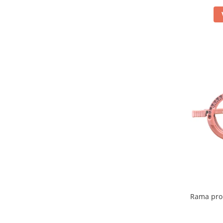
Rama pro