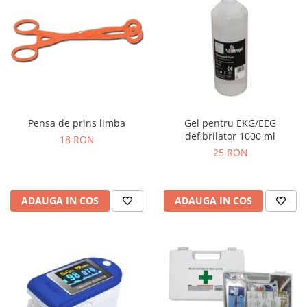
Pensa de prins limba
Gel pentru EKG/EEG
defibrilator 1000 ml
18 RON
25 RON
ADAUGA IN COS
ADAUGA IN COS