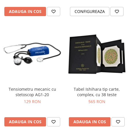
ADAUGA IN COS
CONFIGUREAZA
Tensiometru mecanic cu
Tabel Ishihara tip carte,
stetoscop AG1-20
complex, cu 38 teste
129 RON
565 RON
ADAUGA IN COS
ADAUGA IN COS