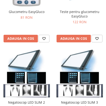
Glucometru EasyGluco
Teste pentru glucometru
EasyGluco
81 RON
122 RON
ADAUGA IN COS
ADAUGA IN COS
Negatoscop LED SLIM 2
Negatoscop LED SLIM 3