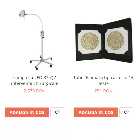
Lampa cu LED KS-Q7
Tabel Ishihara tip carte cu 16
interventii chirurgicale
teste
2.579 RON
251 RON
ADAUGA IN COS
ADAUGA IN COS