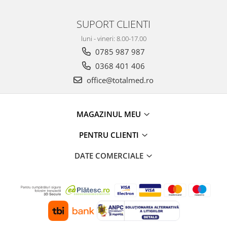
SUPORT CLIENTI
luni - vineri: 8.00-17.00
0785 987 987
0368 401 406
office@totalmed.ro
MAGAZINUL MEU
PENTRU CLIENTI
DATE COMERCIALE