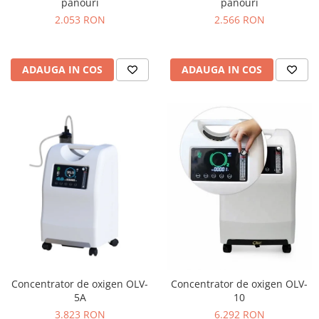
panouri
panouri
2.053 RON
2.566 RON
ADAUGA IN COS
ADAUGA IN COS
Concentrator de oxigen OLV-
Concentrator de oxigen OLV-
5A
10
3.823 RON
6.292 RON