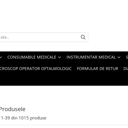
CONSUMABILE MEDICALE
INSTRUMENTAR MEDICAL
CROSCOP OPERATOR OFTALMOLOGIC
FORMULAR DE RETUR
D
Produsele
1-
39
din
1015
produse