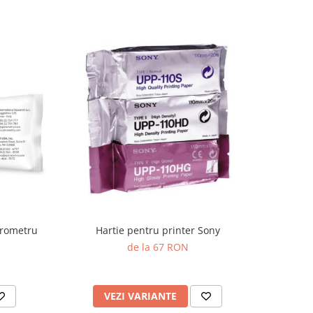
irometru
Hartie pentru printer Sony
de la 67 RON
VEZI VARIANTE