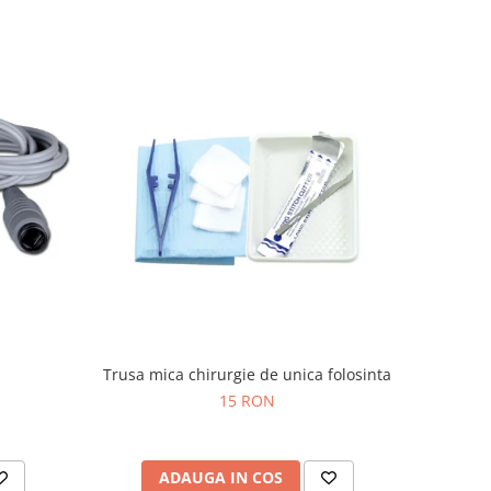
Trusa mica chirurgie de unica folosinta
15 RON
ADAUGA IN COS