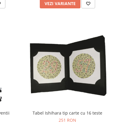
VEZI VARIANTE
entii
Tabel Ishihara tip carte cu 16 teste
251 RON