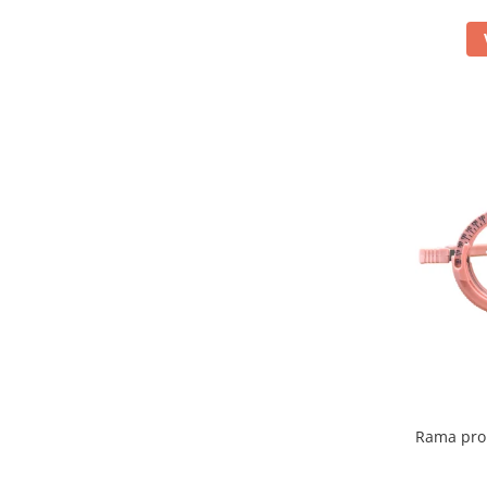
Rama pro