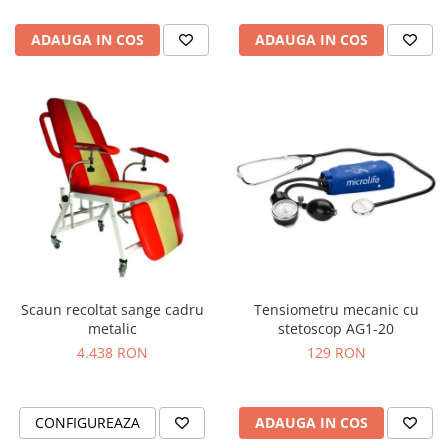
ADAUGA IN COS
ADAUGA IN COS
Scaun recoltat sange cadru
Tensiometru mecanic cu
metalic
stetoscop AG1-20
4.438 RON
129 RON
CONFIGUREAZA
ADAUGA IN COS