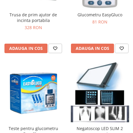
Trusa de prim ajutor de
Glucometru EasyGluco
incinta portabila
81 RON
328 RON
ADAUGA IN COS
ADAUGA IN COS
Teste pentru glucometru
Negatoscop LED SLIM 2