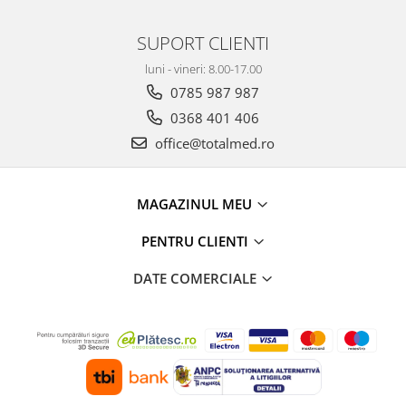
SUPORT CLIENTI
luni - vineri: 8.00-17.00
0785 987 987
0368 401 406
office@totalmed.ro
MAGAZINUL MEU
PENTRU CLIENTI
DATE COMERCIALE