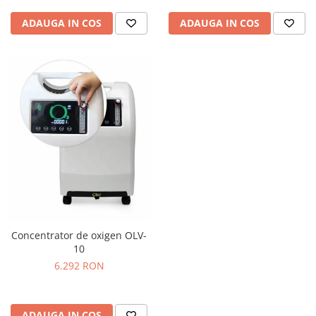
ADAUGA IN COS
ADAUGA IN COS
Concentrator de oxigen OLV-
10
6.292 RON
ADAUGA IN COS