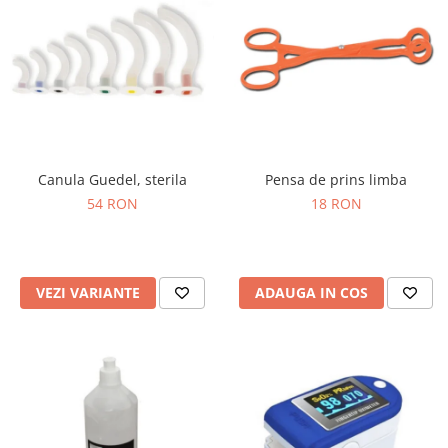
Canula Guedel, sterila
Pensa de prins limba
54 RON
18 RON
VEZI VARIANTE
ADAUGA IN COS