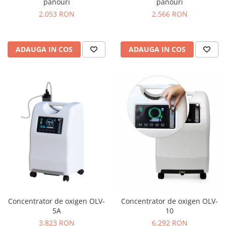
panouri
panouri
2.053 RON
2.566 RON
ADAUGA IN COS
ADAUGA IN COS
Concentrator de oxigen OLV-
Concentrator de oxigen OLV-
5A
10
3.823 RON
6.292 RON