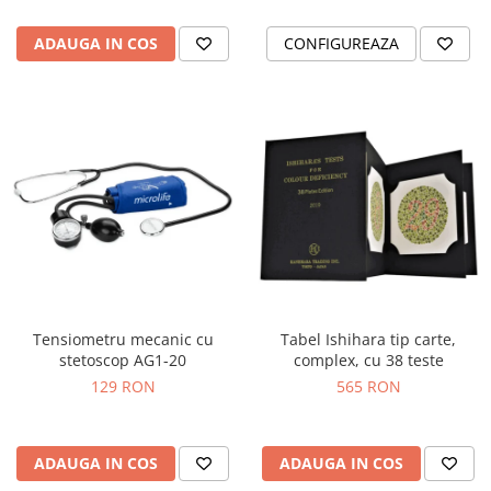
ADAUGA IN COS
CONFIGUREAZA
Tensiometru mecanic cu
Tabel Ishihara tip carte,
stetoscop AG1-20
complex, cu 38 teste
129 RON
565 RON
ADAUGA IN COS
ADAUGA IN COS