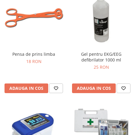
Pensa de prins limba
Gel pentru EKG/EEG
defibrilator 1000 ml
18 RON
25 RON
ADAUGA IN COS
ADAUGA IN COS