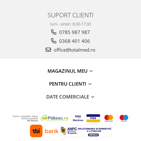
SUPORT CLIENTI
luni - vineri: 8.00-17.00
0785 987 987
0368 401 406
office@totalmed.ro
MAGAZINUL MEU
PENTRU CLIENTI
DATE COMERCIALE