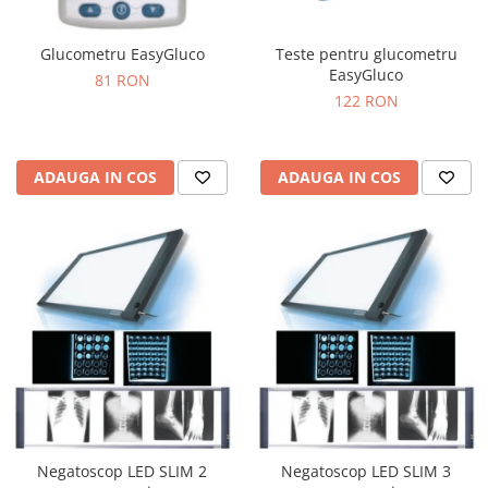
Glucometru EasyGluco
Teste pentru glucometru
EasyGluco
81 RON
122 RON
ADAUGA IN COS
ADAUGA IN COS
Negatoscop LED SLIM 2
Negatoscop LED SLIM 3