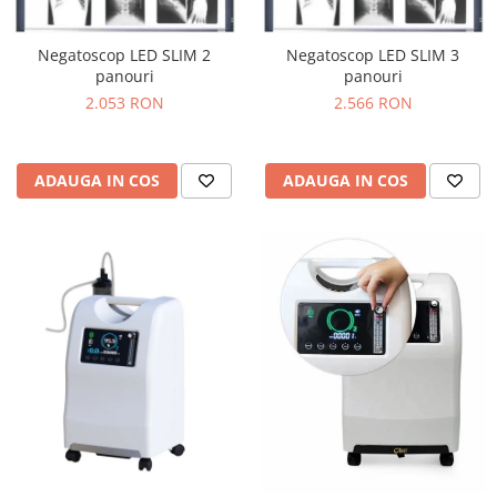
Negatoscop LED SLIM 2
Negatoscop LED SLIM 3
panouri
panouri
2.053 RON
2.566 RON
ADAUGA IN COS
ADAUGA IN COS