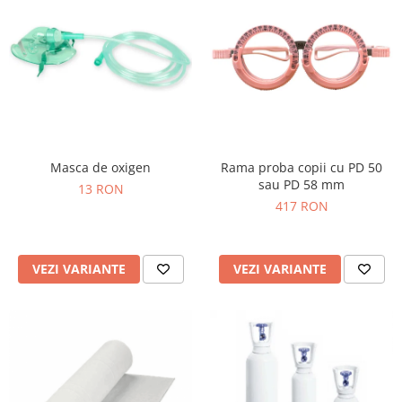
Masca de oxigen
Rama proba copii cu PD 50
sau PD 58 mm
13 RON
417 RON
VEZI VARIANTE
VEZI VARIANTE