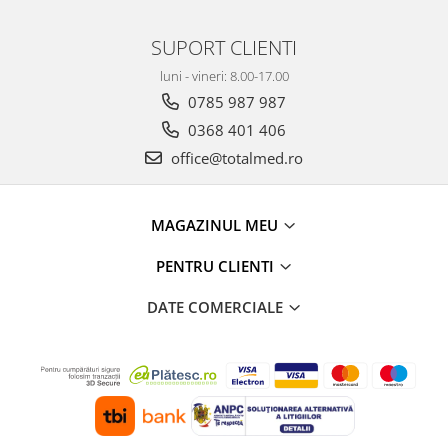
SUPORT CLIENTI
luni - vineri: 8.00-17.00
0785 987 987
0368 401 406
office@totalmed.ro
MAGAZINUL MEU
PENTRU CLIENTI
DATE COMERCIALE