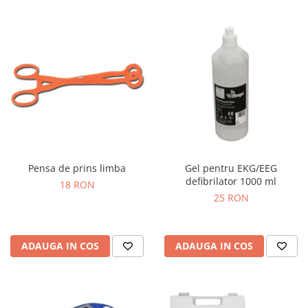
Pensa de prins limba
Gel pentru EKG/EEG
defibrilator 1000 ml
18 RON
25 RON
ADAUGA IN COS
ADAUGA IN COS