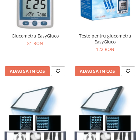
Glucometru EasyGluco
Teste pentru glucometru
EasyGluco
81 RON
122 RON
ADAUGA IN COS
ADAUGA IN COS