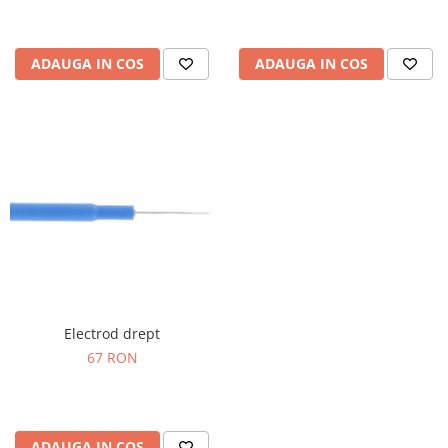
ADAUGA IN COS
ADAUGA IN COS
Electrod drept
67 RON
ADAUGA IN COS