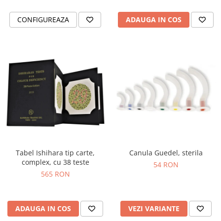
CONFIGUREAZA
ADAUGA IN COS
Tabel Ishihara tip carte,
Canula Guedel, sterila
complex, cu 38 teste
54 RON
565 RON
ADAUGA IN COS
VEZI VARIANTE