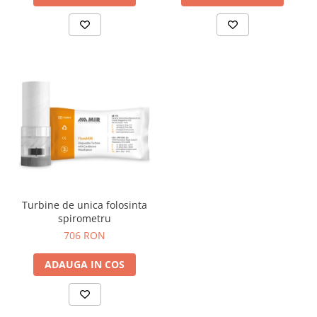
Turbine de unica folosinta
spirometru
706 RON
ADAUGA IN COS