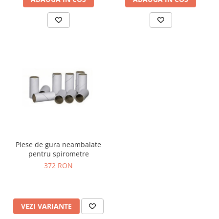
Piese de gura neambalate
pentru spirometre
372 RON
VEZI VARIANTE