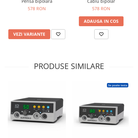
Pensa bipolara
Cablu bipolar
578 RON
578 RON
ADAUGA IN COS
VEZI VARIANTE
PRODUSE SIMILARE