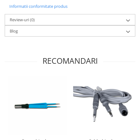
Informatii conformitate produs
Review-uri
(0)
Blog
RECOMANDARI