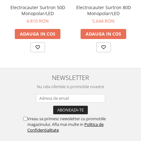
Electrocauter Surtron 50D
Electrocauter Surtron 80D
Monopolar/LED
Monopolar/LED
4.810 RON
5.644 RON
ADAUGA IN COS
ADAUGA IN COS
NEWSLETTER
Nu rata ofertele si promotiile noastre
Vreau sa primesc newsletter cu promotiile
magazinului. Afla mai multe in
Politica de
Confidentialitate