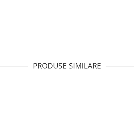
PRODUSE SIMILARE