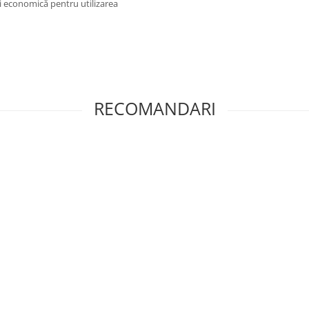
 și economică pentru utilizarea
RECOMANDARI