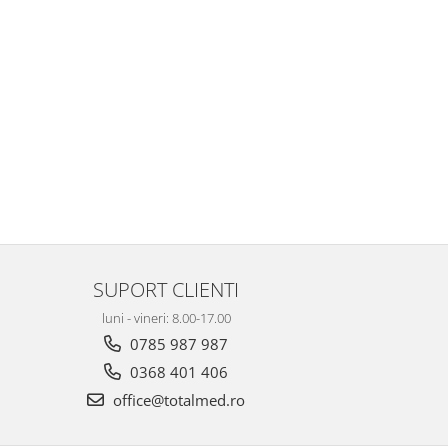
SUPORT CLIENTI
luni - vineri: 8.00-17.00
0785 987 987
0368 401 406
office@totalmed.ro