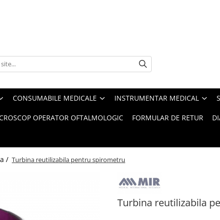
CONSUMABILE MEDICALE
INSTRUMENTAR MEDICAL
CROSCOP OPERATOR OFTALMOLOGIC
FORMULAR DE RETUR
D
a /
Turbina reutilizabila pentru spirometru
Turbina reutilizabila 