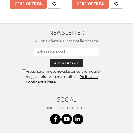
CERE OFERTA
CERE OFERTA
NEWSLETTER
Nu rata ofertele si promotiile noastre
Vreau sa primesc newsletter cu promotiile
magazinului. Afla mai multe in
Politica de
Confidentialitate
SOCIAL
Urmareste-ne in social media