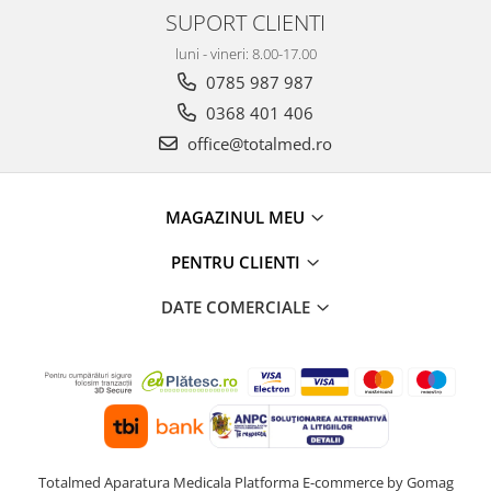
SUPORT CLIENTI
luni - vineri: 8.00-17.00
0785 987 987
0368 401 406
office@totalmed.ro
MAGAZINUL MEU
PENTRU CLIENTI
DATE COMERCIALE
Totalmed Aparatura Medicala
Platforma E-commerce by Gomag