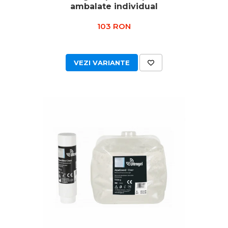
ambalate individual
103 RON
VEZI VARIANTE