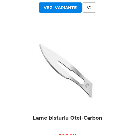
VEZI VARIANTE
Lame bisturiu Otel-Carbon