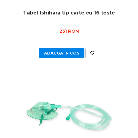
Tabel Ishihara tip carte cu 16 teste
251 RON
ADAUGA IN COS