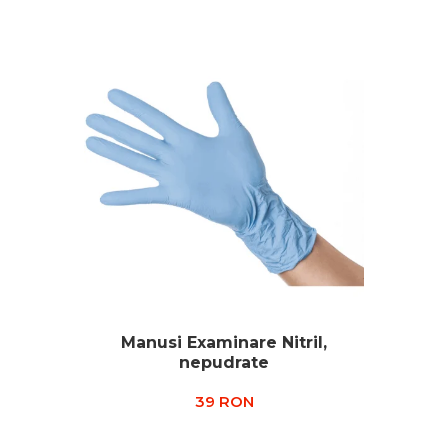
Manusi Examinare Nitril,
nepudrate
39 RON