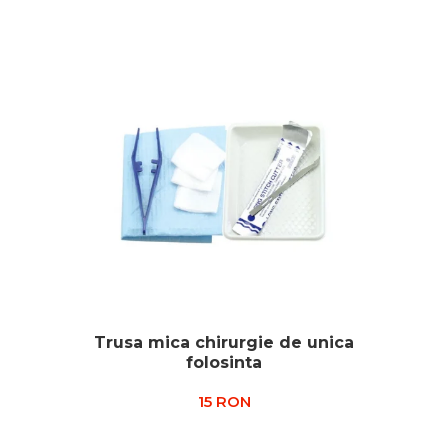
Trusa mica chirurgie de unica
folosinta
15 RON