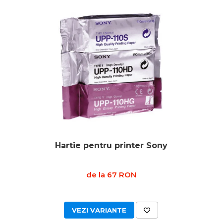
Hartie pentru printer Sony
de la 67 RON
VEZI VARIANTE