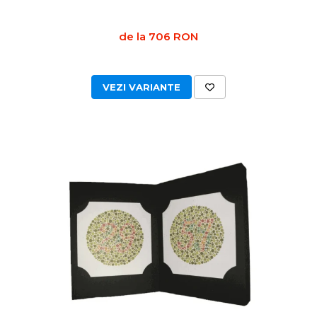
de la 706 RON
VEZI VARIANTE