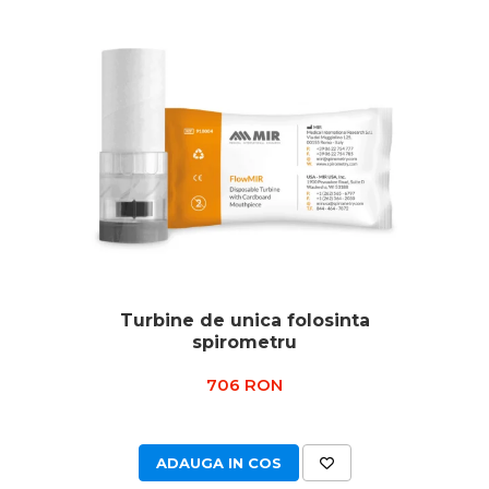
Turbine de unica folosinta
spirometru
706 RON
ADAUGA IN COS