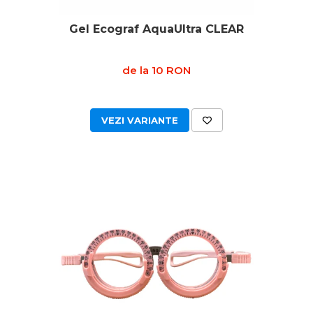
Gel Ecograf AquaUltra CLEAR
de la 10 RON
VEZI VARIANTE