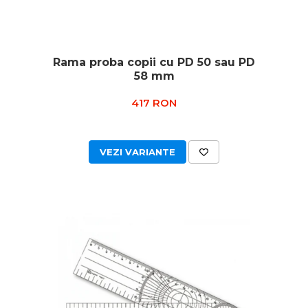
Rama proba copii cu PD 50 sau PD
58 mm
417 RON
VEZI VARIANTE