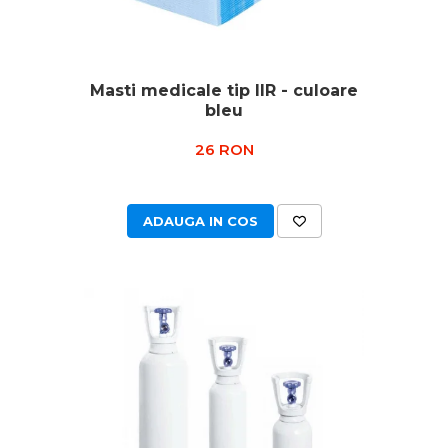
Masti medicale tip IIR - culoare
bleu
26 RON
ADAUGA IN COS