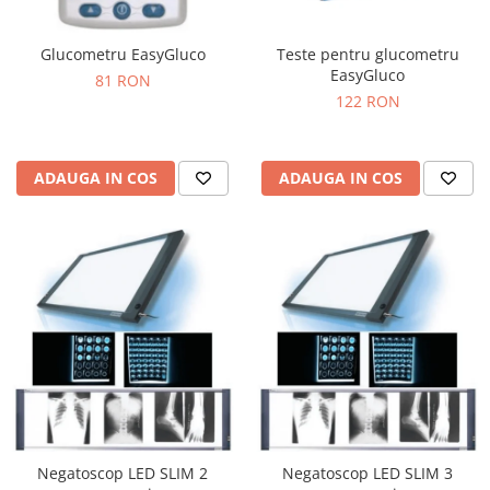
Glucometru EasyGluco
Teste pentru glucometru
EasyGluco
81 RON
122 RON
ADAUGA IN COS
ADAUGA IN COS
Negatoscop LED SLIM 2
Negatoscop LED SLIM 3