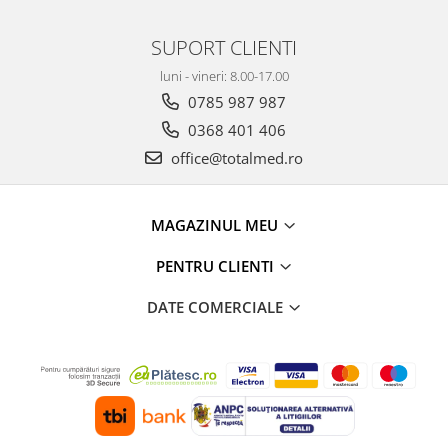
SUPORT CLIENTI
luni - vineri: 8.00-17.00
0785 987 987
0368 401 406
office@totalmed.ro
MAGAZINUL MEU
PENTRU CLIENTI
DATE COMERCIALE