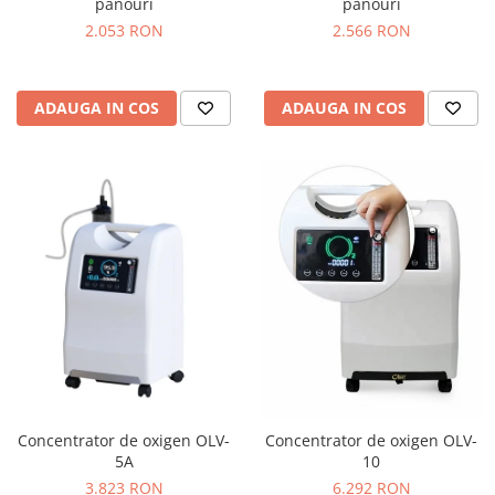
panouri
panouri
2.053 RON
2.566 RON
ADAUGA IN COS
ADAUGA IN COS
Concentrator de oxigen OLV-
Concentrator de oxigen OLV-
5A
10
3.823 RON
6.292 RON