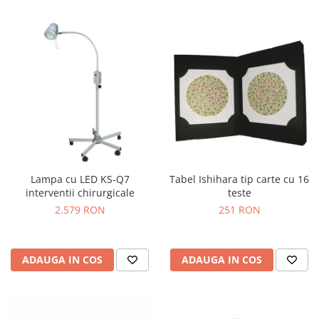
Lampa cu LED KS-Q7
Tabel Ishihara tip carte cu 16
interventii chirurgicale
teste
2.579 RON
251 RON
ADAUGA IN COS
ADAUGA IN COS