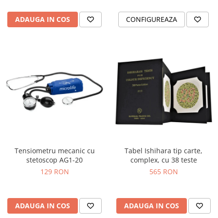
ADAUGA IN COS
CONFIGUREAZA
Tensiometru mecanic cu
Tabel Ishihara tip carte,
stetoscop AG1-20
complex, cu 38 teste
129 RON
565 RON
ADAUGA IN COS
ADAUGA IN COS