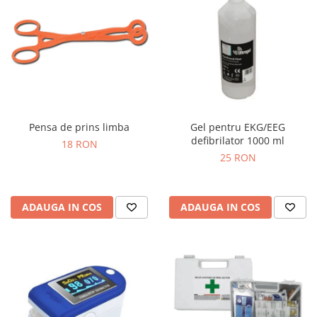
Pensa de prins limba
Gel pentru EKG/EEG
defibrilator 1000 ml
18 RON
25 RON
ADAUGA IN COS
ADAUGA IN COS