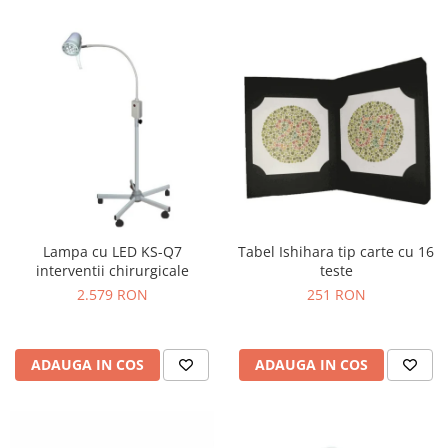
Lampa cu LED KS-Q7
Tabel Ishihara tip carte cu 16
interventii chirurgicale
teste
2.579 RON
251 RON
ADAUGA IN COS
ADAUGA IN COS