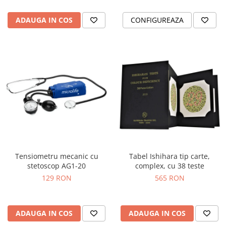
ADAUGA IN COS
CONFIGUREAZA
Tensiometru mecanic cu
Tabel Ishihara tip carte,
stetoscop AG1-20
complex, cu 38 teste
129 RON
565 RON
ADAUGA IN COS
ADAUGA IN COS