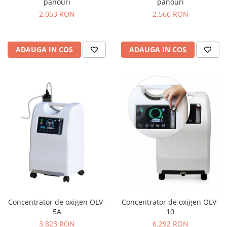
panouri
panouri
2.053 RON
2.566 RON
ADAUGA IN COS
ADAUGA IN COS
Concentrator de oxigen OLV-
Concentrator de oxigen OLV-
5A
10
3.823 RON
6.292 RON