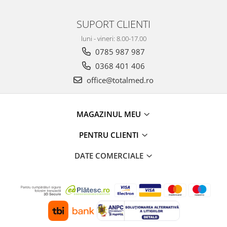
SUPORT CLIENTI
luni - vineri: 8.00-17.00
0785 987 987
0368 401 406
office@totalmed.ro
MAGAZINUL MEU
PENTRU CLIENTI
DATE COMERCIALE