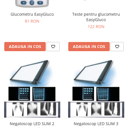
Glucometru EasyGluco
Teste pentru glucometru
EasyGluco
81 RON
122 RON
ADAUGA IN COS
ADAUGA IN COS
Negatoscop LED SLIM 2
Negatoscop LED SLIM 3