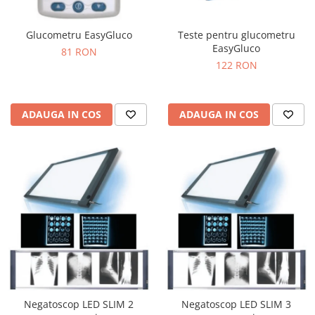
Glucometru EasyGluco
Teste pentru glucometru
EasyGluco
81 RON
122 RON
ADAUGA IN COS
ADAUGA IN COS
Negatoscop LED SLIM 2
Negatoscop LED SLIM 3