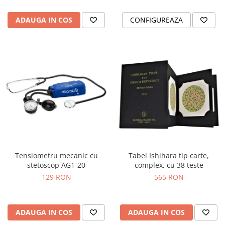
ADAUGA IN COS
CONFIGUREAZA
Tensiometru mecanic cu
Tabel Ishihara tip carte,
stetoscop AG1-20
complex, cu 38 teste
129 RON
565 RON
ADAUGA IN COS
ADAUGA IN COS