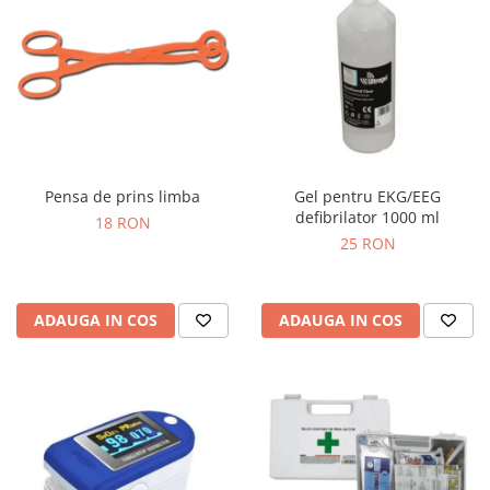
Pensa de prins limba
Gel pentru EKG/EEG
defibrilator 1000 ml
18 RON
25 RON
ADAUGA IN COS
ADAUGA IN COS