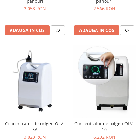
panouri
panouri
2.053 RON
2.566 RON
ADAUGA IN COS
ADAUGA IN COS
Concentrator de oxigen OLV-
Concentrator de oxigen OLV-
5A
10
3.823 RON
6.292 RON