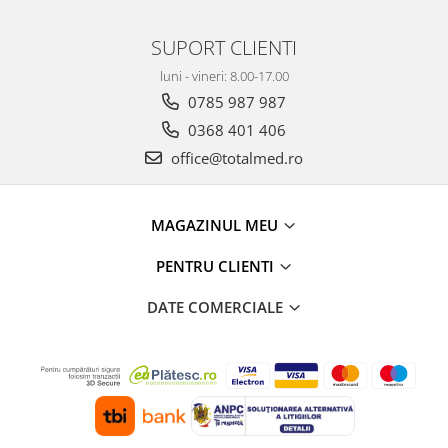
SUPORT CLIENTI
luni - vineri: 8.00-17.00
0785 987 987
0368 401 406
office@totalmed.ro
MAGAZINUL MEU
PENTRU CLIENTI
DATE COMERCIALE