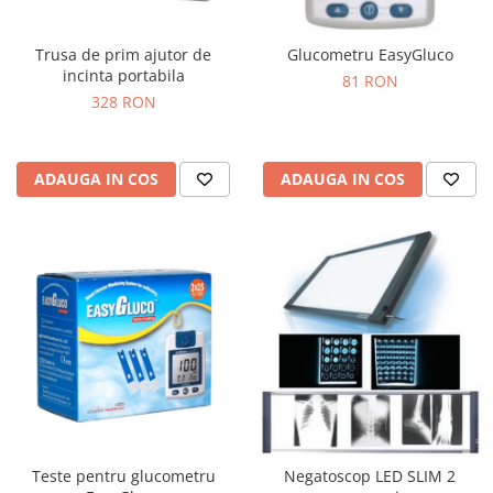
Trusa de prim ajutor de
Glucometru EasyGluco
incinta portabila
81 RON
328 RON
ADAUGA IN COS
ADAUGA IN COS
Teste pentru glucometru
Negatoscop LED SLIM 2