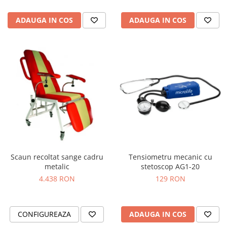
ADAUGA IN COS
ADAUGA IN COS
Scaun recoltat sange cadru
Tensiometru mecanic cu
metalic
stetoscop AG1-20
4.438 RON
129 RON
CONFIGUREAZA
ADAUGA IN COS