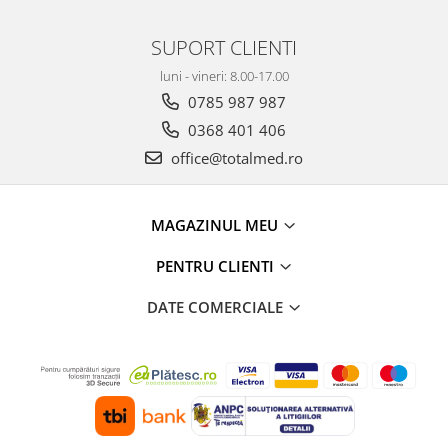
SUPORT CLIENTI
luni - vineri: 8.00-17.00
0785 987 987
0368 401 406
office@totalmed.ro
MAGAZINUL MEU
PENTRU CLIENTI
DATE COMERCIALE