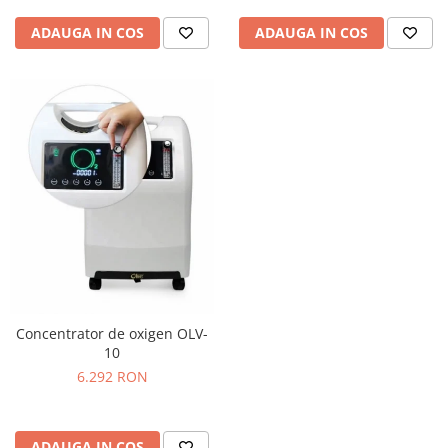
ADAUGA IN COS
ADAUGA IN COS
Concentrator de oxigen OLV-
10
6.292 RON
ADAUGA IN COS