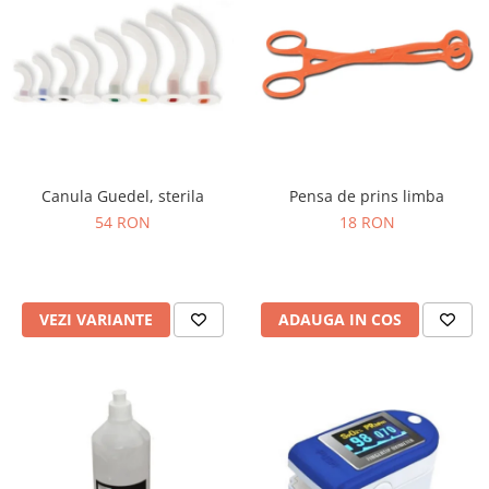
Canula Guedel, sterila
Pensa de prins limba
54 RON
18 RON
VEZI VARIANTE
ADAUGA IN COS