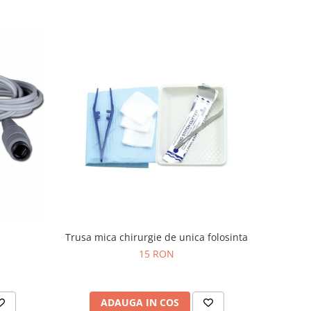
Trusa mica chirurgie de unica folosinta
15 RON
ADAUGA IN COS