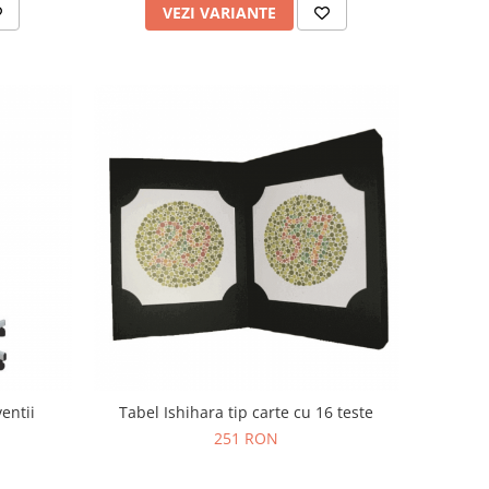
VEZI VARIANTE
entii
Tabel Ishihara tip carte cu 16 teste
251 RON