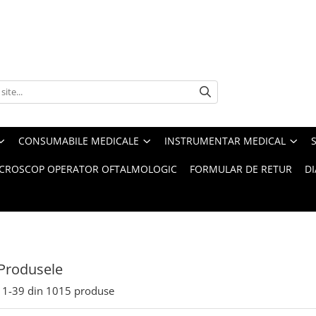
CONSUMABILE MEDICALE
INSTRUMENTAR MEDICAL
CROSCOP OPERATOR OFTALMOLOGIC
FORMULAR DE RETUR
D
Produsele
1-
39
din
1015
produse