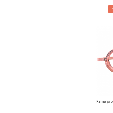
Rama pro