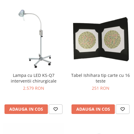
Lampa cu LED KS-Q7
Tabel Ishihara tip carte cu 16
interventii chirurgicale
teste
2.579 RON
251 RON
ADAUGA IN COS
ADAUGA IN COS