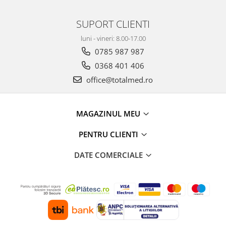
SUPORT CLIENTI
luni - vineri: 8.00-17.00
0785 987 987
0368 401 406
office@totalmed.ro
MAGAZINUL MEU
PENTRU CLIENTI
DATE COMERCIALE