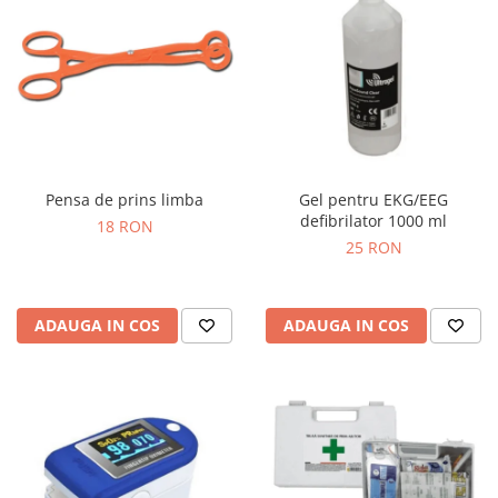
Pensa de prins limba
Gel pentru EKG/EEG
defibrilator 1000 ml
18 RON
25 RON
ADAUGA IN COS
ADAUGA IN COS