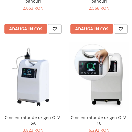
panouri
panouri
2.053 RON
2.566 RON
ADAUGA IN COS
ADAUGA IN COS
Concentrator de oxigen OLV-
Concentrator de oxigen OLV-
5A
10
3.823 RON
6.292 RON