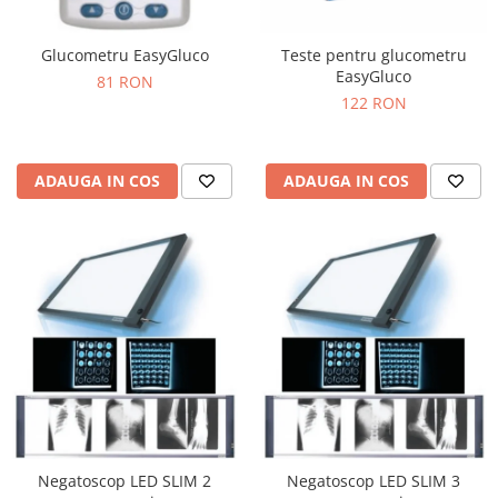
Glucometru EasyGluco
Teste pentru glucometru
EasyGluco
81 RON
122 RON
ADAUGA IN COS
ADAUGA IN COS
Negatoscop LED SLIM 2
Negatoscop LED SLIM 3