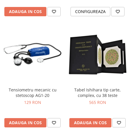
ADAUGA IN COS
CONFIGUREAZA
Tensiometru mecanic cu
Tabel Ishihara tip carte,
stetoscop AG1-20
complex, cu 38 teste
129 RON
565 RON
ADAUGA IN COS
ADAUGA IN COS