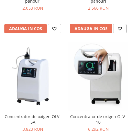
panouri
panouri
2.053 RON
2.566 RON
ADAUGA IN COS
ADAUGA IN COS
Concentrator de oxigen OLV-
Concentrator de oxigen OLV-
5A
10
3.823 RON
6.292 RON