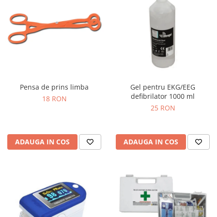
Pensa de prins limba
Gel pentru EKG/EEG
defibrilator 1000 ml
18 RON
25 RON
ADAUGA IN COS
ADAUGA IN COS