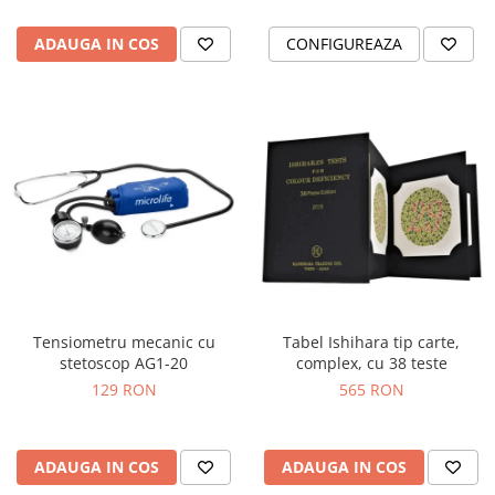
ADAUGA IN COS
CONFIGUREAZA
Tensiometru mecanic cu
Tabel Ishihara tip carte,
stetoscop AG1-20
complex, cu 38 teste
129 RON
565 RON
ADAUGA IN COS
ADAUGA IN COS