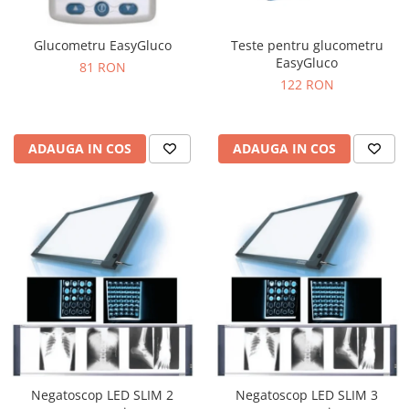
Glucometru EasyGluco
Teste pentru glucometru
EasyGluco
81 RON
122 RON
ADAUGA IN COS
ADAUGA IN COS
Negatoscop LED SLIM 2
Negatoscop LED SLIM 3