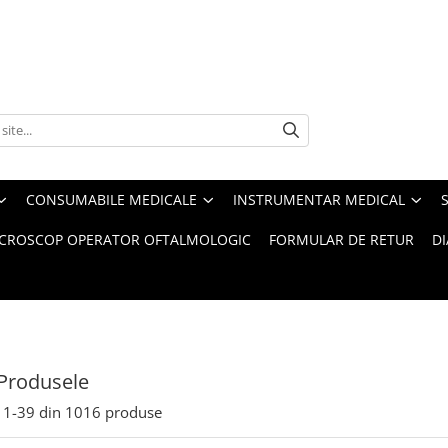
CONSUMABILE MEDICALE
INSTRUMENTAR MEDICAL
CROSCOP OPERATOR OFTALMOLOGIC
FORMULAR DE RETUR
D
Produsele
1-
39
din
1016
produse