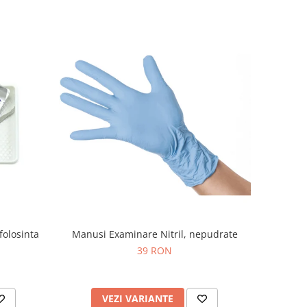
folosinta
Manusi Examinare Nitril, nepudrate
39 RON
VEZI VARIANTE