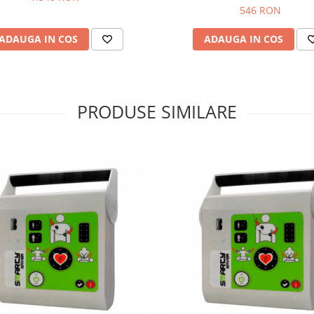
546 RON
ADAUGA IN COS
ADAUGA IN COS
PRODUSE SIMILARE