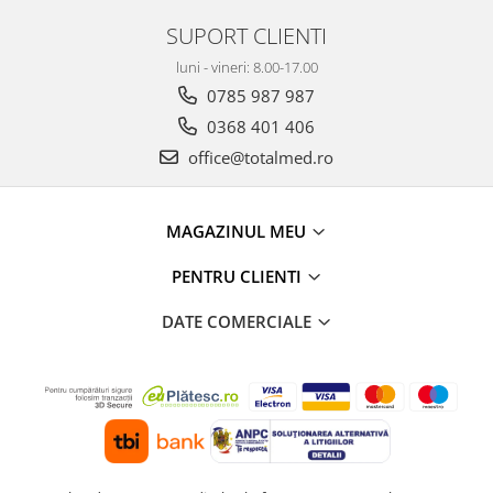
SUPORT CLIENTI
luni - vineri: 8.00-17.00
0785 987 987
0368 401 406
office@totalmed.ro
MAGAZINUL MEU
PENTRU CLIENTI
DATE COMERCIALE