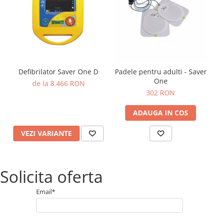
Defibrilator Saver One D
Padele pentru adulti - Saver
One
de la 8.466 RON
302 RON
ADAUGA IN COS
VEZI VARIANTE
Solicita oferta
Email*