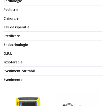
Cardiologie
Pediatrie
Chirurgie
Sali de Operatie
Sterilizare
Endocrinologie
O.R.L
Fizioterapie
Eveniment caritabil
Evenimente