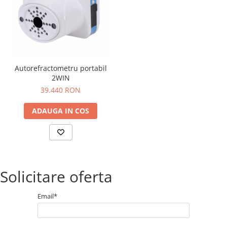
Autorefractometru portabil
2WIN
39.440 RON
ADAUGA IN COS
Solicitare oferta
Email*