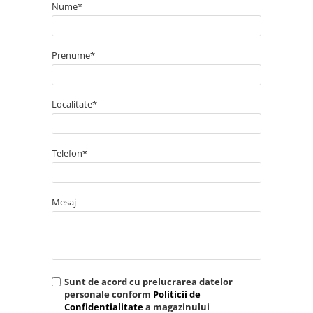
Nume*
Prenume*
Localitate*
Telefon*
Mesaj
Sunt de acord cu prelucrarea datelor
personale conform
Politicii de
Confidentialitate
a magazinului