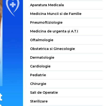
Aparatura Medicala
Medicina Muncii si de Familie
Pneumoftiziologie
Medicina de urgenta și A.T.I
Oftalmologie
Obstetrica si Ginecologie
Dermatologie
Cardiologie
Pediatrie
Chirurgie
Sali de Operatie
Sterilizare