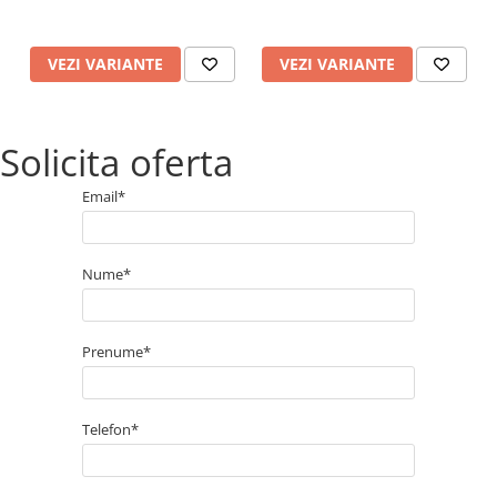
VEZI VARIANTE
VEZI VARIANTE
Solicita oferta
Email*
Nume*
Prenume*
Telefon*