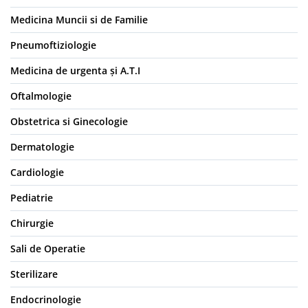
Medicina Muncii si de Familie
Pneumoftiziologie
Medicina de urgenta și A.T.I
Oftalmologie
Obstetrica si Ginecologie
Dermatologie
Cardiologie
Pediatrie
Chirurgie
Sali de Operatie
Sterilizare
Endocrinologie