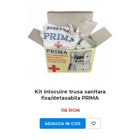
Kit inlocuire trusa sanitara
fixa/detasabila PRIMA
116 RON
ADAUGA IN COS