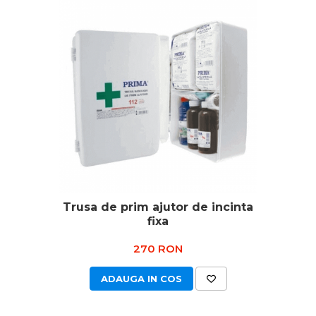
Trusa de prim ajutor de incinta
fixa
270 RON
ADAUGA IN COS